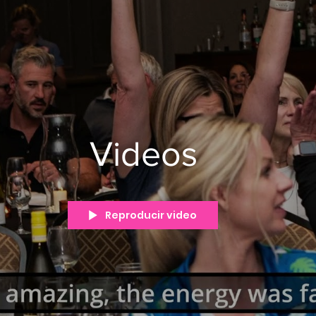
Videos
Reproducir video