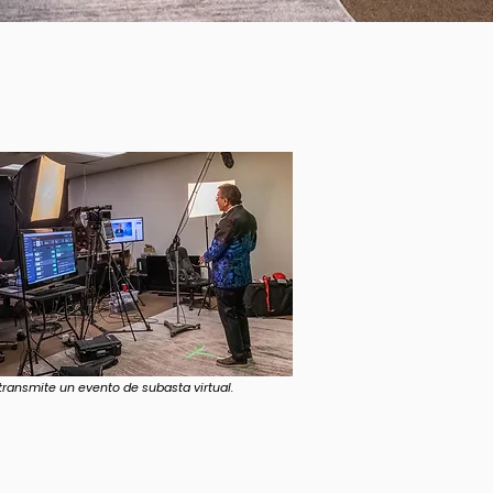
ransmite un evento de subasta virtual.