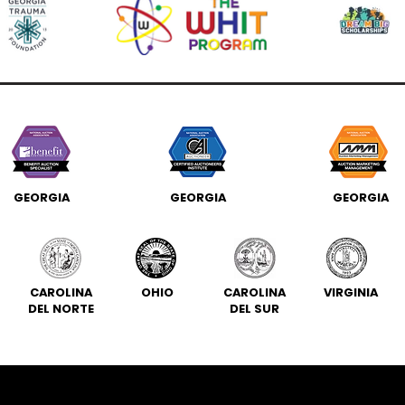
GEORGIA
GEORGIA
GEORGIA
CAROLINA
OHIO
CAROLINA
VIRGINIA
DEL NORTE
DEL SUR