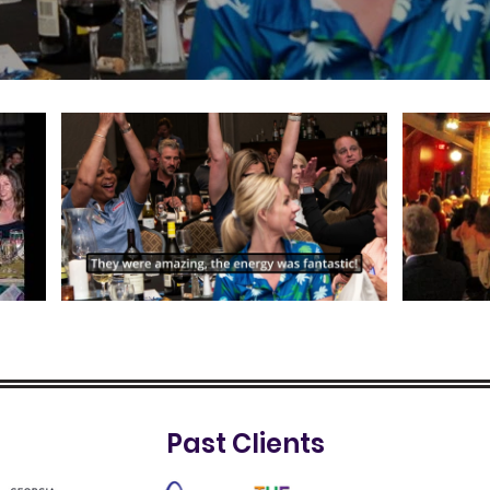
Past Clients