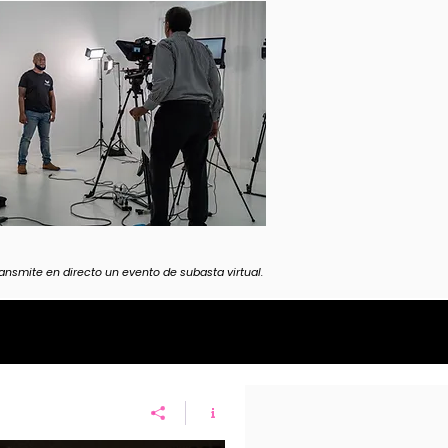
ansmite en directo un evento de subasta virtual.